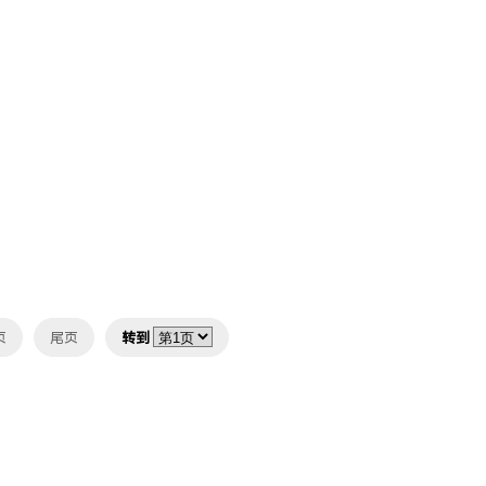
页
尾页
转到