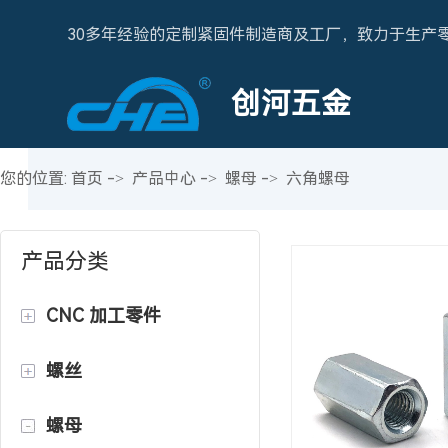
30多年经验的定制紧固件制造商及工厂，致力于生产
创河五金
您的位置:
首页
->
产品中心
->
螺母
->
六角螺母
产品分类
CNC 加工零件
螺丝
螺母