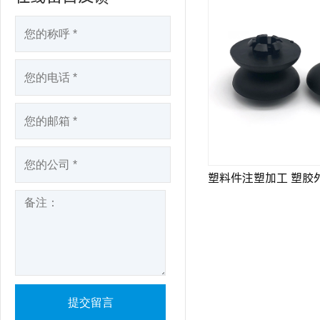
塑料件注塑加工 塑胶外壳