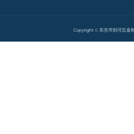
Copyright © 东莞市创河