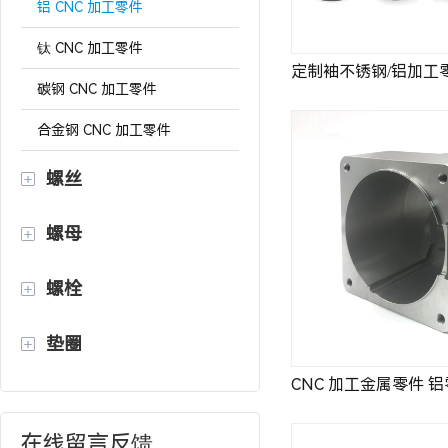
铝 CNC 加工零件
钛 CNC 加工零件
定制袖不锈钢/铝加工零件
碳钢 CNC 加工零件
合金钢 CNC 加工零件
螺丝
螺母
螺栓
垫圈
CNC 加工金属零件 
在线留言反馈