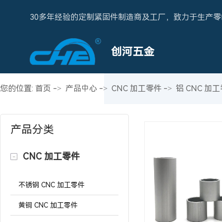
30多年经验的定制紧固件制造商及工厂，致力于生产零
创河五金
您的位置:
首页
->
产品中心
->
CNC 加工零件
->
铝 CNC 加
产品分类
CNC 加工零件
不锈钢 CNC 加工零件
黄铜 CNC 加工零件