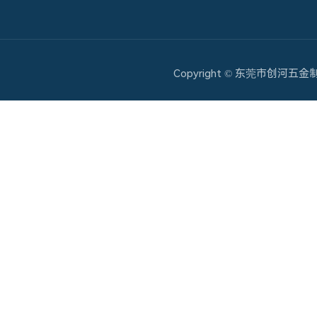
Copyright © 东莞市创河