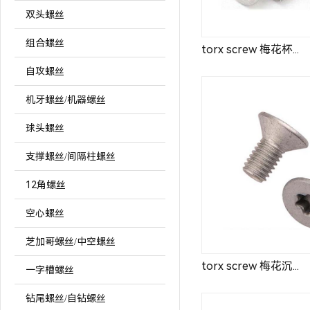
双头螺丝
组合螺丝
torx screw 梅花杯...
自攻螺丝
机牙螺丝/机器螺丝
球头螺丝
支撑螺丝/间隔柱螺丝
12角螺丝
空心螺丝
芝加哥螺丝/中空螺丝
torx screw 梅花沉...
一字槽螺丝
钻尾螺丝/自钻螺丝