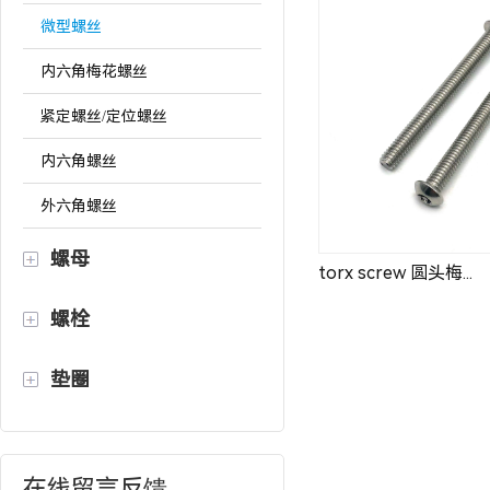
微型螺丝
内六角梅花螺丝
紧定螺丝/定位螺丝
内六角螺丝
外六角螺丝
螺母
torx screw 圆头梅...
螺栓
垫圈
在线留言反馈